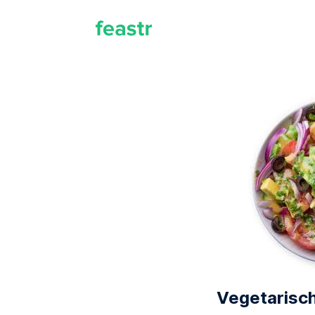
Vegetarisch